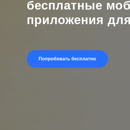
бесплатные
моб
приложения для
Попробовать бесплатно