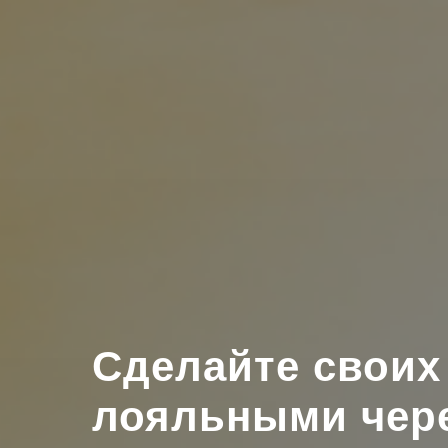
Сделайте своих
лояльными чер