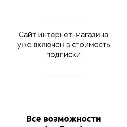
Сайт интернет-магазина
уже включен в стоимость
подписки
Все возможности