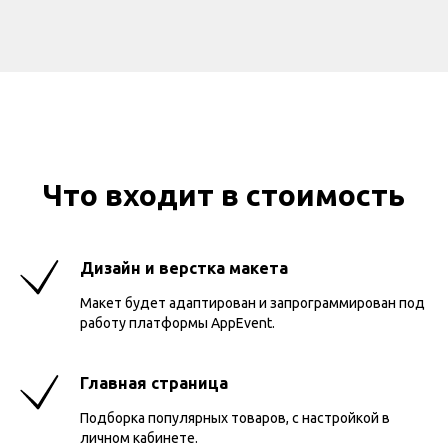
Что входит в стоимость
Дизайн и верстка макета
Макет будет адаптирован и запрограммирован под
работу платформы AppEvent.
Главная страница
Подборка популярных товаров, с настройкой в
личном кабинете.