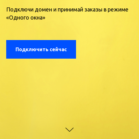
Подключи домен и принимай заказы в режиме
«Одного окна»
Подключить сейчас