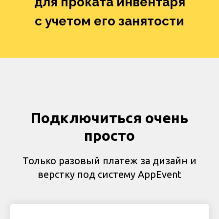
для проката инвентаря
с учетом его занятости
Подключиться очень
просто
Только разовый платеж за дизайн и
верстку под систему AppEvent