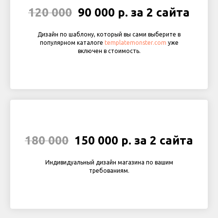
120 000
90 000 р. за 2 сайта
Дизайн по шаблону, который вы сами выберите в
популярном каталоге
templatemonster.com
уже
включен в стоимость.
180 000
150 000 р. за 2 сайта
Индивидуальный дизайн магазина по вашим
требованиям.