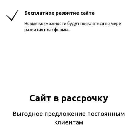
Бесплатное развитие сайта
Новые возможности будут появляться по мере
развития платформы.
Сайт в рассрочку
Выгодное предложение постоянным
клиентам