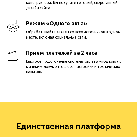
конструктора. Вы получите готовый, сверстанный
дизайн сайта.
Режим «Одного окна»
Обрабатывайте заказы со всех источников в одном
месте, включая социальные сети.
Прием платежей за 2 часа
Быстрое подключение системы оплаты «под ключ»,
минимум документов, без настройки и технических
навыков.
Единственная платформа