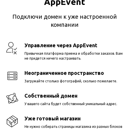
AppEvent
Подключи домен к уже настроенной
компании
Управление через AppEvent
Привычная платформа приема и обработки заказов. Вам
не придется ничего настраивать.
Неограниченное пространство
Загружайте столько фотографий, сколько пожелаете.
Собственный домен
У вашего сайта будет собственный уникальный адрес.
Уже готовый магазин
Не нужно собирать страницы магазина из разных блоков