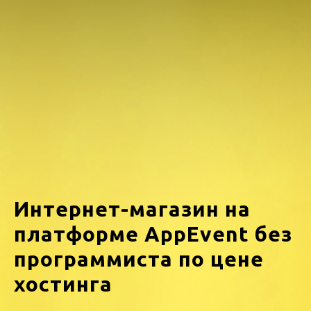
Интернет-магазин на
платформе AppEvent без
программиста по цене
хостинга