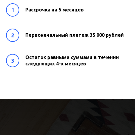
Рассрочка на 5 месяцев
Первоначальный платеж 35 000 рублей
Остаток равными суммами в течении
следующих 4-х месяцев