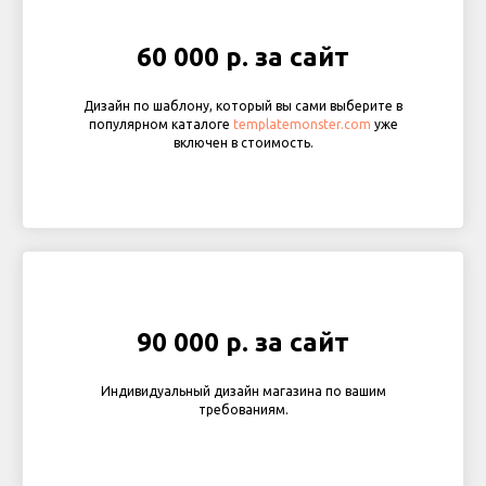
60 000 р. за сайт
Дизайн по шаблону, который вы сами выберите в
популярном каталоге
templatemonster.com
уже
включен в стоимость.
90 000 р. за сайт
Индивидуальный дизайн магазина по вашим
требованиям.