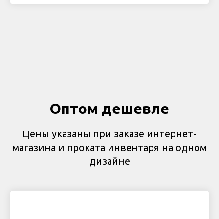
Оптом дешевле
Цены указаны при заказе интернет-
магазина и проката инвентаря на одном
дизайне