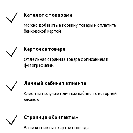
Каталог с товарами
Можно добавить в корзину товары и оплатить
банковской картой.
Карточка товара
Отдельная страница товара с описанием и
фотографиями.
Личный кабинет клиента
Клиенты получают личный кабинет с историей
заказов.
Страница «Контакты»
Ваши контакты с картой проезда.