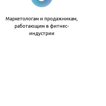
Маркетологам и продажникам,
работающим в фитнес-
индустрии