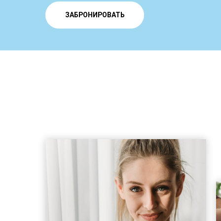
ЗАБРОНИРОВАТЬ