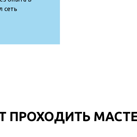
л сеть
ЕТ ПРОХОДИТЬ МАСТ