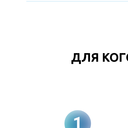
ДЛЯ КОГ