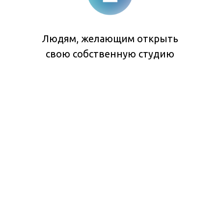
Людям, желающим открыть
свою собственную студию