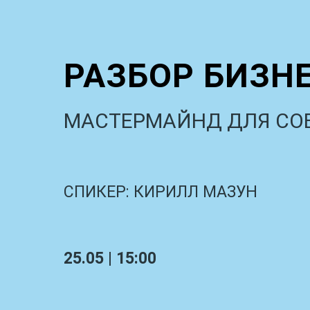
РАЗБОР БИЗН
МАСТЕРМАЙНД ДЛЯ СО
СПИКЕР: КИРИЛЛ МАЗУН
25.05 | 15:00