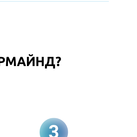
ЕРМАЙНД?