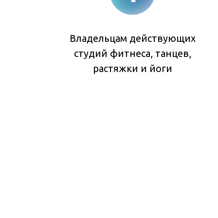
Владельцам действующих
студий фитнеса, танцев,
растяжки и йоги