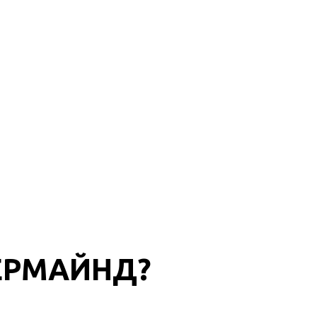
ЕРМАЙНД?