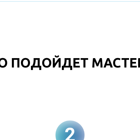
О ПОДОЙДЕТ МАСТ