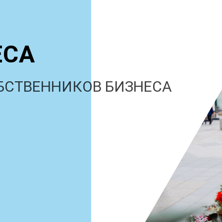
ЕСА
БСТВЕННИКОВ БИЗНЕСА