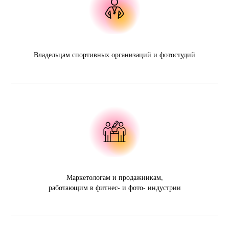
Владельцам спортивных организаций и фотостудий
Маркетологам и продажникам,
работающим в фитнес- и фото- индустрии