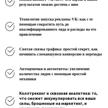
результатов можно достичь с ним
Технология запуска рекламы VK: как с ее
помощью сократить путь до
квалифицированного лида и расходы на его
привлечение
Святая связка трафика: простой секрет, как
починить сломавшуюся конверсию в переходы
Автоцепочки и автоответы: увеличение
количества лидов с помощью простой
механики
Коллтрекинг и сквозная аналитика: то,
что сможет аккумулировать все ваши
силы, брошенные на маркетинг, и