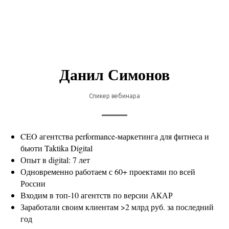
Данил Симонов
Спикер вебинара
CEO агентства performance-маркетинга для фитнеса и
бьюти Taktika Digital
Опыт в digital: 7 лет
Одновременно работаем с 60+ проектами по всей
России
Входим в топ-10 агентств по версии АКАР
Заработали своим клиентам >2 млрд руб. за последний
год