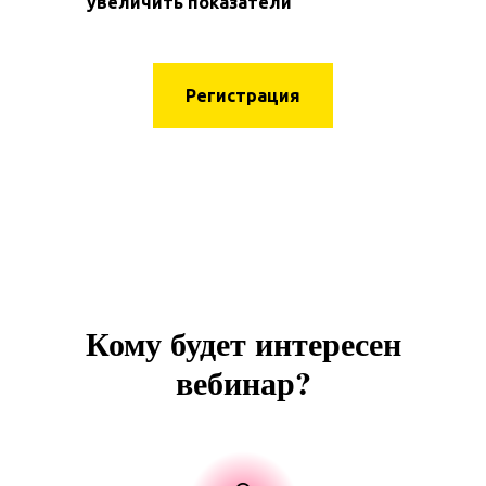
увеличить показатели
Регистрация
Кому будет интересен
вебинар?