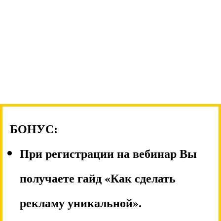
БОНУС:
При регистрации на вебинар Вы
получаете гайд «Как сделать
рекламу уникальной».