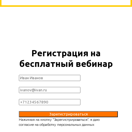
Регистрация на
бесплатный вебинар
Зарегистрироваться
Нажимая на кнопку "Зарегистрироваться", я даю
согласие на обработку персональных данных