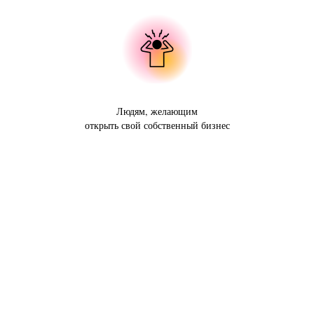
Людям, желающим
открыть свой собственный бизнес