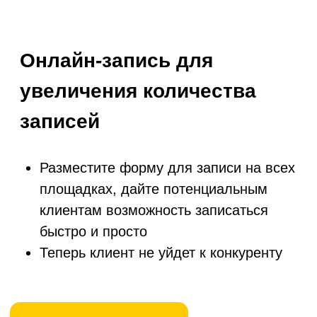
Все необходимое для