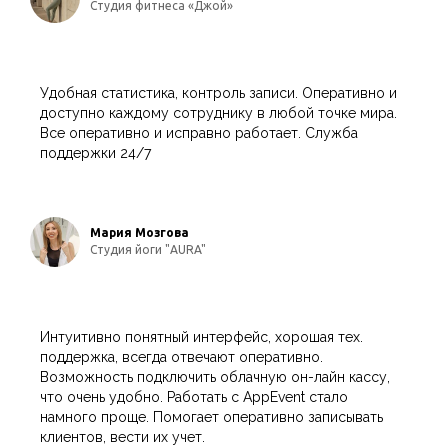
Студия фитнеса «Джой»
Удобная статистика, контроль записи. Оперативно и
доступно каждому сотруднику в любой точке мира.
Все оперативно и исправно работает. Служба
поддержки 24/7
Мария Мозгова
Студия йоги "AURA"
Интуитивно понятный интерфейс, хорошая тех.
поддержка, всегда отвечают оперативно.
Возможность подключить облачную он-лайн кассу,
что очень удобно. Работать с AppEvent стало
намного проще. Помогает оперативно записывать
клиентов, вести их учет.