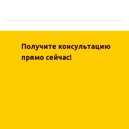
Получите консультацию
прямо сейчас!