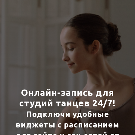
Онлайн-запись для
студий танцев 24/7!
Подключи удобные
виджеты с расписанием