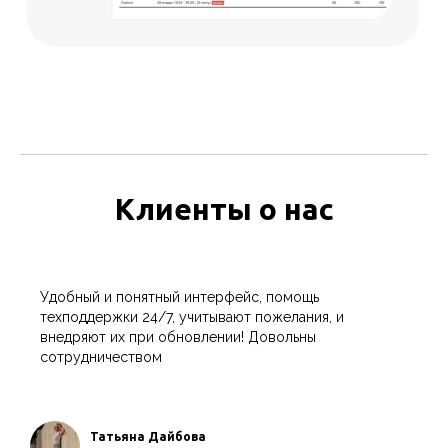
Клиенты о нас
Удобный и понятный интерфейс, помощь
техподдержки 24/7, учитывают пожелания, и
внедряют их при обновлении! Довольны
сотрудничеством
Татьяна Дайбова