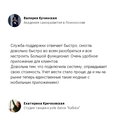
Валерия Кучинская
Академия саморазвития в Ломоносове
Служба поддержки отвечает быстро, смогла
довольно быстро во всем разобраться и все
настроить. Большой функционал. Очень удобное
приложение для клиентов.
Довольна тем, что подключила систему, оправдывает
свою стоимость. Учет вести стало проще, да и мы на
рынке теперь единственные такие модные с
мобильным приложением:)
Екатерина Кречковская
Студия танцев и pole dance “Kallista”