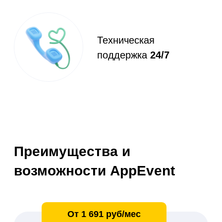
Используйте