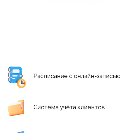
Расписание с онлайн-записью
Система учёта клиентов
Онлайн-продажа абонементов
Сдача залов в аренду