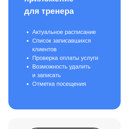
онлайн 24/7
Получить демо-доступ