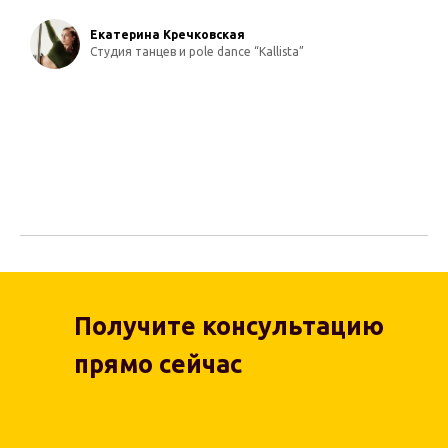
Екатерина Кречковская
Студия танцев и pole dance “Kallista”
Получите консультацию
прямо сейчас