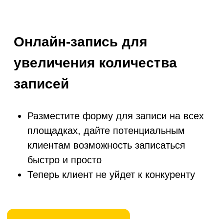
Все необходимое для