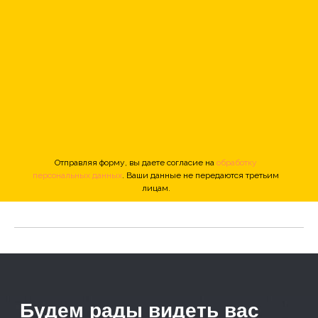
Отправляя форму, вы даете согласие на
обработку
персональных данных
. Ваши данные не передаются третьим
лицам.