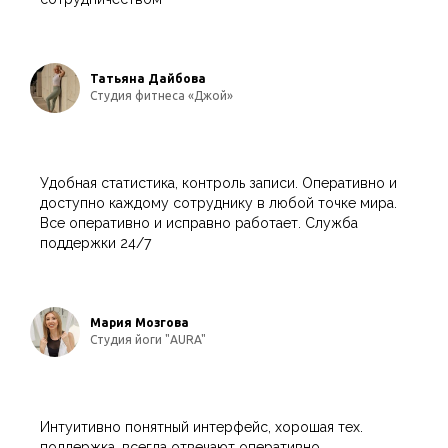
Татьяна Дайбова
Студия фитнеса «Джой»
Удобная статистика, контроль записи. Оперативно и
доступно каждому сотруднику в любой точке мира.
Все оперативно и исправно работает. Служба
поддержки 24/7
Мария Мозгова
Студия йоги "AURA"
Интуитивно понятный интерфейс, хорошая тех.
поддержка, всегда отвечают оперативно.