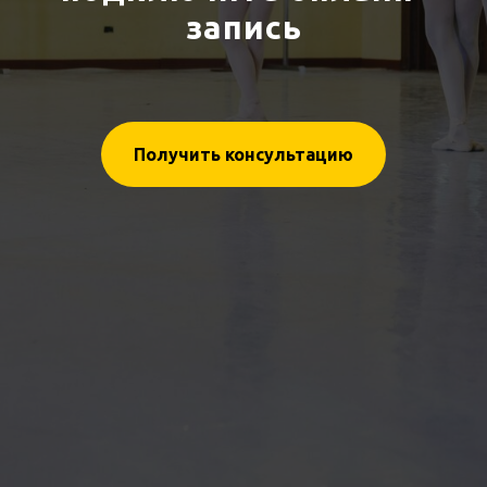
запись
Получить консультацию