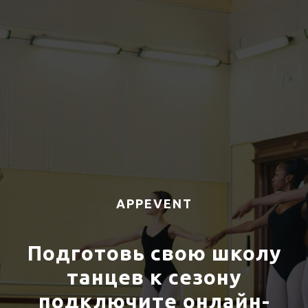
APPEVENT
Подготовь свою школу
танцев к сезону
подключите онлайн-