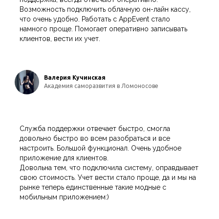
Возможность подключить облачную он-лайн кассу,
что очень удобно. Работать с AppEvent стало
намного проще. Помогает оперативно записывать
клиентов, вести их учет.
Валерия Кучинская
Академия саморазвития в Ломоносове
Служба поддержки отвечает быстро, смогла
довольно быстро во всем разобраться и все
настроить. Большой функционал. Очень удобное
приложение для клиентов.
Довольна тем, что подключила систему, оправдывает
свою стоимость. Учет вести стало проще, да и мы на
рынке теперь единственные такие модные с
мобильным приложением:)