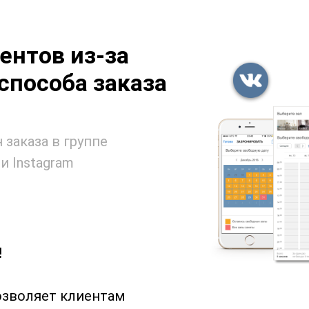
ентов из-за
способа заказа
 заказа в группе
и Instagram
!
озволяет клиентам