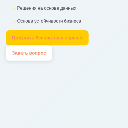
Решения на основе данных
Основа устойчивости бизнеса
Получить бесплатную версию
Задать вопрос