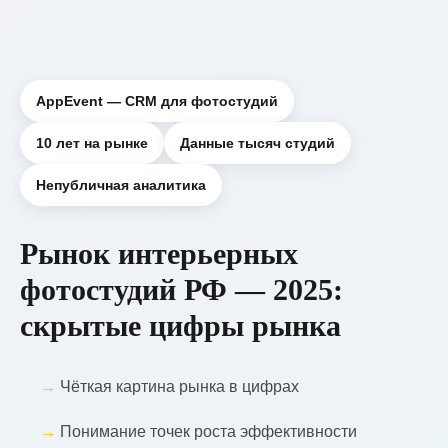
AppEvent — CRM для фотостудий
10 лет на рынке
Данные тысяч студий
Непубличная аналитика
Рынок интерьерных
фотостудий РФ — 2025:
скрытые цифры рынка
Чёткая картина рынка в цифрах
Понимание точек роста эффективности