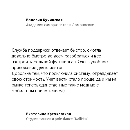
Валерия Кучинская
Академия саморазвития в Ломоносове
Служба поддержки отвечает быстро, смогла
довольно быстро во всем разобраться и все
настроить. Большой функционал. Очень удобное
приложение для клиентов.
Довольна тем, что подключила систему, оправдывает
свою стоимость. Учет вести стало проще, да и мы на
рынке теперь единственные такие модные с
мобильным приложением:)
Екатерина Кречковская
Студия танцев и pole dance “Kallista”