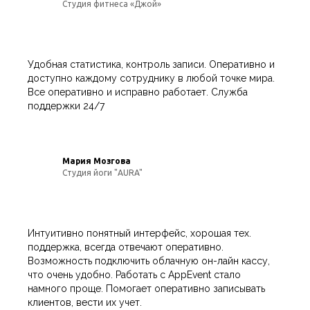
Студия фитнеса «Джой»
Удобная статистика, контроль записи. Оперативно и
доступно каждому сотруднику в любой точке мира.
Все оперативно и исправно работает. Служба
поддержки 24/7
Мария Мозгова
Студия йоги "AURA"
Интуитивно понятный интерфейс, хорошая тех.
поддержка, всегда отвечают оперативно.
Возможность подключить облачную он-лайн кассу,
что очень удобно. Работать с AppEvent стало
намного проще. Помогает оперативно записывать
клиентов, вести их учет.