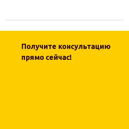
Получите консультацию
прямо сейчас!