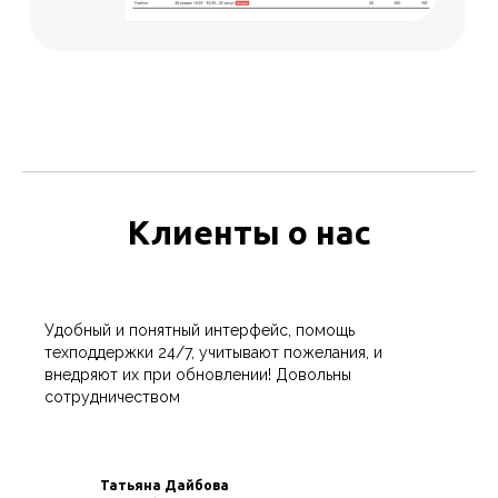
Клиенты о нас
Удобный и понятный интерфейс, помощь
техподдержки 24/7, учитывают пожелания, и
внедряют их при обновлении! Довольны
сотрудничеством
Татьяна Дайбова