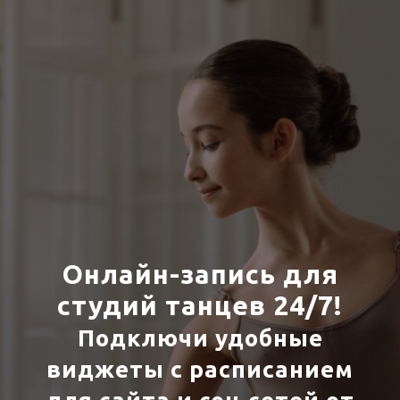
Онлайн-запись для
студий танцев 24/7!
Подключи удобные
виджеты с расписанием