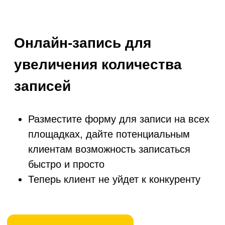
Все необходимое для