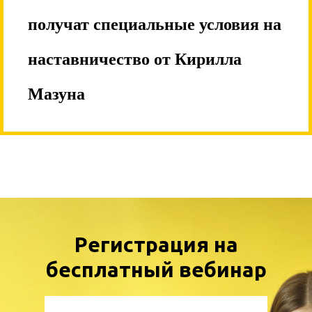
получат специальные условия на
наставничество от Кирилла
Мазуна
Регистрация на
бесплатный вебинар