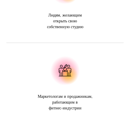
Людям, желающим
открыть свою
собственную студию
Маркетологам и продажникам,
работающим в
фитнес-индустрии