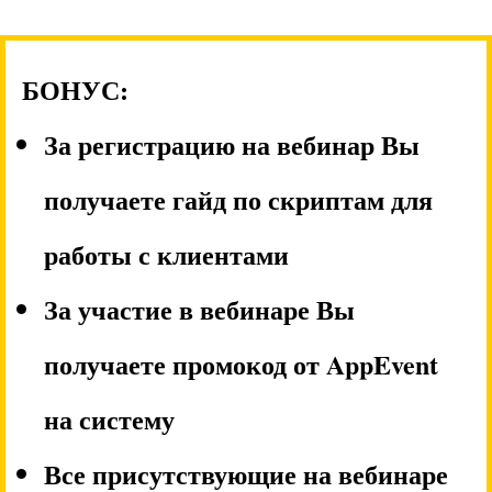
БОНУС:
За регистрацию на вебинар Вы
получаете гайд по скриптам для
работы с клиентами
За участие в вебинаре Вы
получаете промокод от AppEvent
на систему
Все присутствующие на вебинаре