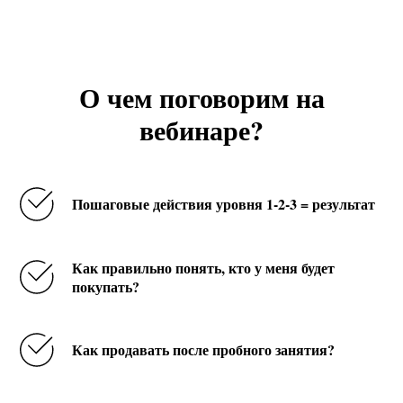
О чем поговорим на
вебинаре?
Пошаговые действия уровня 1-2-3 = результат
Как правильно понять, кто у меня будет
покупать?
Как продавать после пробного занятия?