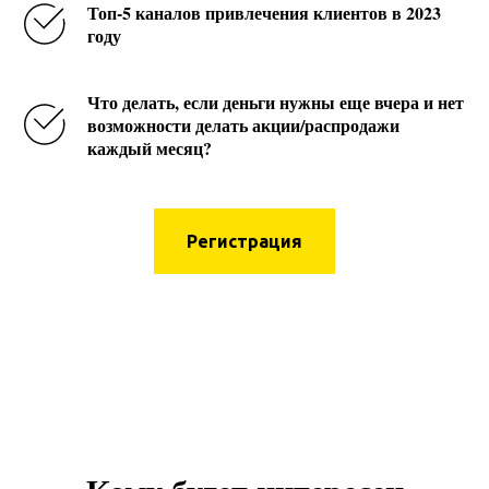
Топ-5 каналов привлечения клиентов в 2023
году
Что делать, если деньги нужны еще вчера и нет
возможности делать акции/распродажи
каждый месяц?
Регистрация