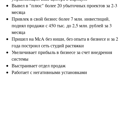
Вывел в "плюс" более 20 убыточных проектов за 2-3
месяца
Привлек в свой бизнес более 7 млн. инвестиций,
поднял продажи с 450 тыс. до 2,5 млн. рублей за 3
месяца
Пришел на McA без ниши, без опыта в бизнесе и за 2
года построил сеть студий растяжки
Увеличивает прибыль в бизнесе за счет внедрения
системы
Выстраивает отдел продаж
Работает с негативными установками