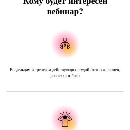
Кому будет интересен
вебинар?
Владельцам и тренерам действующих студий фитнеса, танцев,
растяжки и йоги