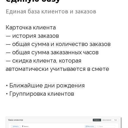
Единая база клиентов и заказов
Карточка клиента
— история заказов
— общая сумма и количество заказов
— общая сумма заказанных часов
— скидка клиента, которая
автоматически учитывается в смете
• Ближайшие дни рождения
• Группировка клиентов