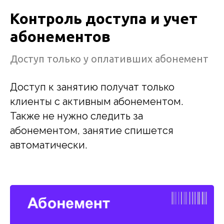
Контроль доступа и учет
абонементов
Доступ только у оплативших абонемент
Доступ к занятию получат только
клиенты с активным абонементом.
Также не нужно следить за
абонементом, занятие спишется
автоматически.