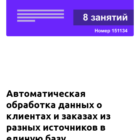
Автоматическая
обработка данных о
клиентах и заказах из
разных источников в
единую базу