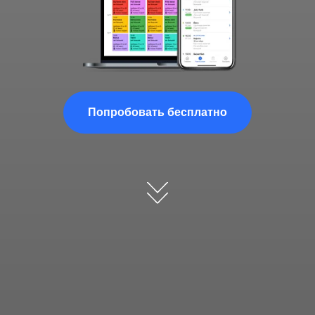
Попробовать бесплатно