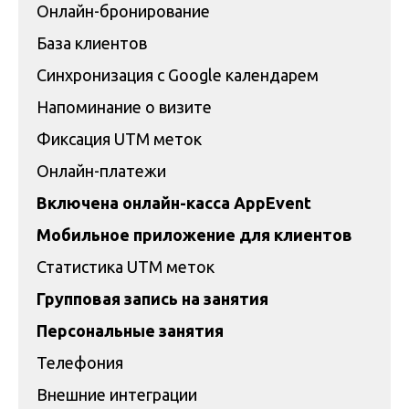
Онлайн-бронирование
База клиентов
Синхронизация с Google календарем
Напоминание о визите
Фиксация UTM меток
Онлайн-платежи
Включена онлайн-касса AppEvent
Мобильное приложение для клиентов
Статистика UTM меток
Групповая запись на занятия
Персональные занятия
Телефония
Внешние интеграции