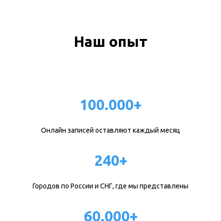
Наш опыт
100.000+
Онлайн записей оставляют каждый месяц
240+
Городов по России и СНГ, где мы представлены
60.000+