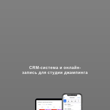
CRM-система и онлайн-
запись для студии джампинга