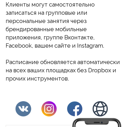
Клиенты могут самостоятельно
записаться на групповые или
персональные занятия через
брендированные мобильные
приложения, группе Вконтакте,
Facebook, вашем сайте и Instagram.
Расписание обновляется автоматически
на всех ваших площадках без Dropbox и
прочих инструментов.