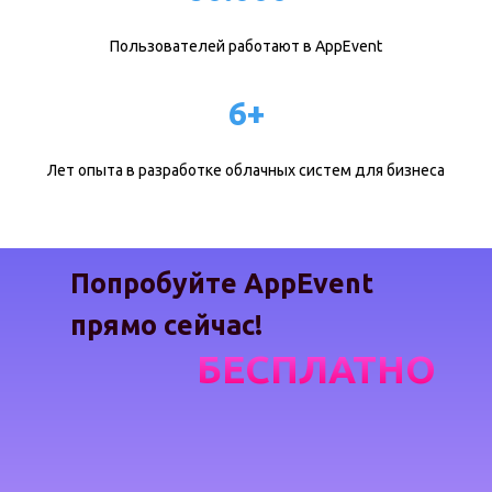
Пользователей работают в AppEvent
6+
Лет опыта в разработке облачных систем для бизнеса
Попробуйте AppEvent
прямо сейчас!
БЕСПЛАТНО