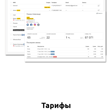
Тарифы