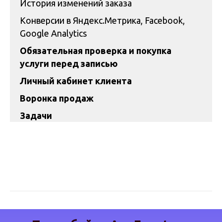
История изменений заказа
Конверсии в Яндекс.Метрика, Facebook,
Google Analytics
Обязательная проверка и покупка
услуги перед записью
Личный кабинет клиента
Воронка продаж
Задачи