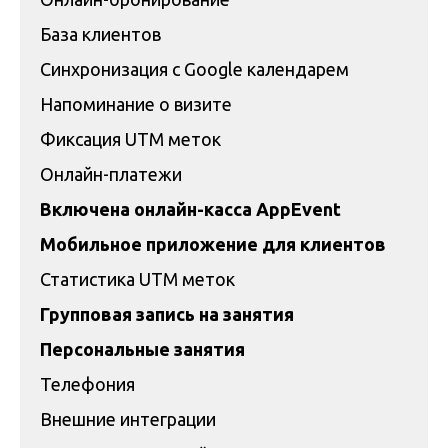
База клиентов
Синхронизация с Google календарем
Напоминание о визите
Фиксация UTM меток
Онлайн-платежи
Включена онлайн-касса AppEvent
Мобильное приложение для клиентов
Статистика UTM меток
Групповая запись на занятия
Персональные занятия
Телефония
Внешние интеграции