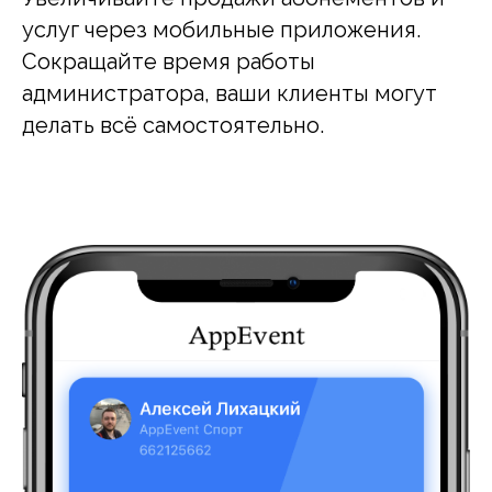
услуг через мобильные приложения.
Сокращайте время работы
администратора, ваши клиенты могут
делать всё самостоятельно.