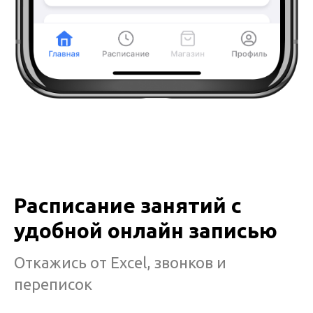
Расписание занятий с
удобной онлайн записью
Откажись от Excel, звонков и
переписок