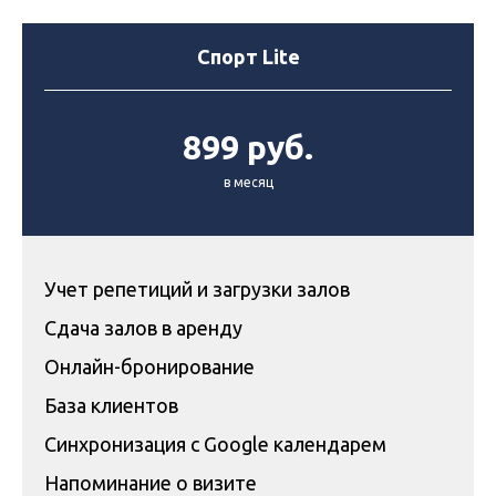
Спорт Lite
899 руб.
в месяц
Учет репетиций и загрузки залов
Сдача залов в аренду
Онлайн-бронирование
База клиентов
Синхронизация с Google календарем
Напоминание о визите