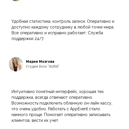
Удобная статистика, контроль записи. Оперативно и
доступно каждому сотруднику в любой точке мира.
Все оперативно и исправно работает. Служба
поддержки 24/7
Мария Мозгова
Студия йоги "AURA"
Интуитивно понятный интерфейс, хорошая тех.
поддержка, всегда отвечают оперативно.
Возможность подключить облачную он-лайн кассу,
что очень удобно. Работать с AppEvent стало
намного проще. Помогает оперативно записывать
клиентов, вести их учет.