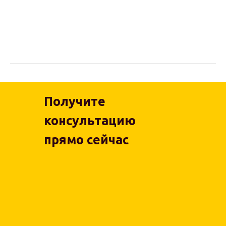
Получите
консультацию
прямо сейчас