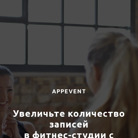
APPEVENT
Увеличьте количество
записей
в фитнес-студии с