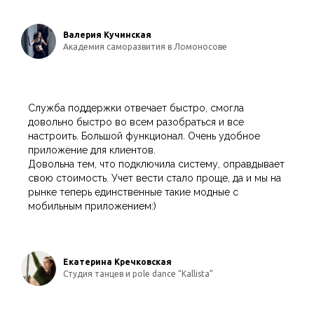
Валерия Кучинская
Академия саморазвития в Ломоносове
Служба поддержки отвечает быстро, смогла
довольно быстро во всем разобраться и все
настроить. Большой функционал. Очень удобное
приложение для клиентов.
Довольна тем, что подключила систему, оправдывает
свою стоимость. Учет вести стало проще, да и мы на
рынке теперь единственные такие модные с
мобильным приложением:)
Екатерина Кречковская
Студия танцев и pole dance “Kallista”