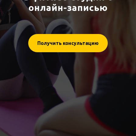
онлайн-записью
Получить консультацию