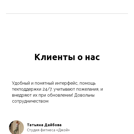
Клиенты о нас
Удобный и понятный интерфейс, помощь
техподдержки 24/7, учитывают пожелания, и
внедряют их при обновлении! Довольны
сотрудничеством
Татьяна Дайбова
Студия фитнеса «Джой»