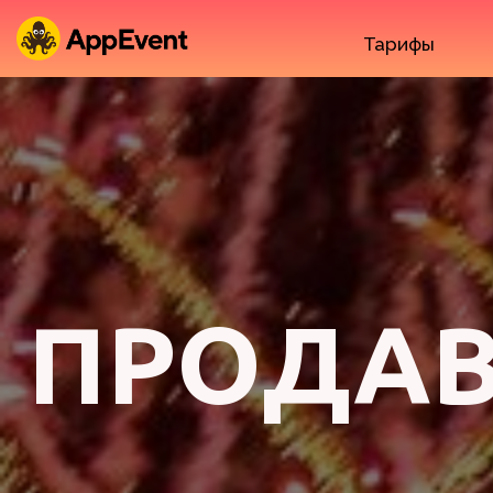
Тарифы
ПРОДАВ