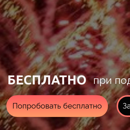
БЕСПЛАТНО
при по
Попробовать бесплатно
З