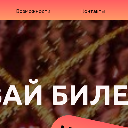
Возможности
Контакты
АЙ БИЛ