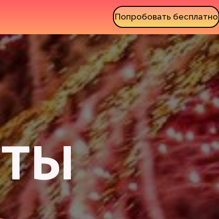
Попробовать бесплатно
ЕТЫ