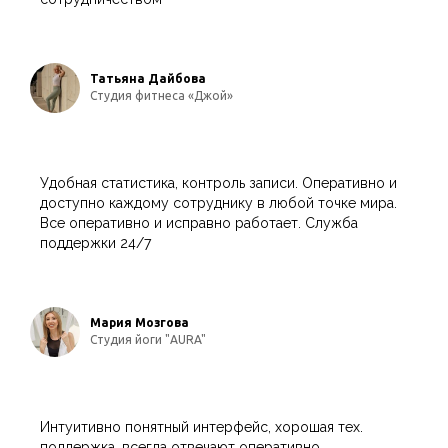
Татьяна Дайбова
Студия фитнеса «Джой»
Удобная статистика, контроль записи. Оперативно и
доступно каждому сотруднику в любой точке мира.
Все оперативно и исправно работает. Служба
поддержки 24/7
Мария Мозгова
Студия йоги "AURA"
Интуитивно понятный интерфейс, хорошая тех.
поддержка, всегда отвечают оперативно.