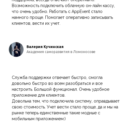
Возможность подключить облачную он-лайн кассу,
что очень удобно. Работать с AppEvent стало
намного проще. Помогает оперативно записывать
клиентов, вести их учет.
Валерия Кучинская
Академия саморазвития в Ломоносове
Служба поддержки отвечает быстро, смогла
довольно быстро во всем разобраться и все
настроить. Большой функционал. Очень удобное
приложение для клиентов.
Довольна тем, что подключила систему, оправдывает
свою стоимость. Учет вести стало проще, да и мы на
рынке теперь единственные такие модные с
мобильным приложением:)