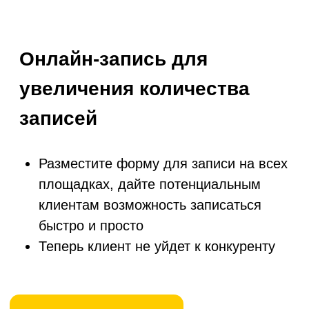
Все необходимое для