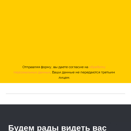
Отправляя форму, вы даете согласие на
обработку
персональных данных
. Ваши данные не передаются третьим
лицам.