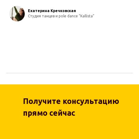
Екатерина Кречковская
Студия танцев и pole dance “Kallista”
Получите консультацию
прямо сейчас