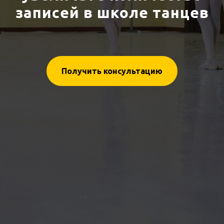
записей в школе танцев
Получить консультацию