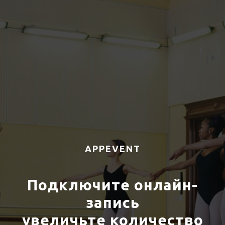
APPEVENT
Подключите онлайн-
запись
увеличьте количество