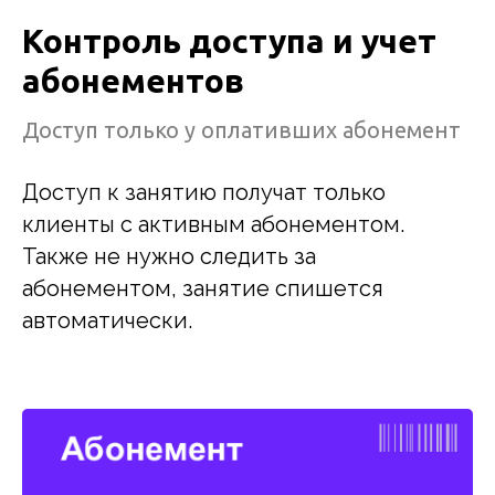
Контроль доступа и учет
абонементов
Доступ только у оплативших абонемент
Доступ к занятию получат только
клиенты с активным абонементом.
Также не нужно следить за
абонементом, занятие спишется
автоматически.