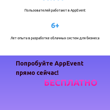
Пользователей работают в AppEvent
6+
Лет опыта в разработке облачных систем для бизнеса
Попробуйте AppEvent
прямо сейчас!
БЕСПЛАТНО