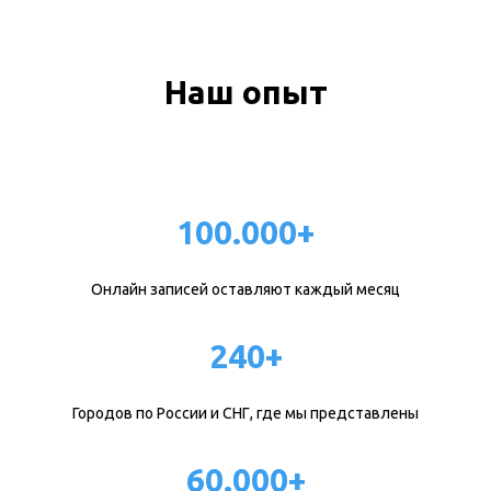
Наш опыт
100.000+
Онлайн записей оставляют каждый месяц
240+
Городов по России и СНГ, где мы представлены
60.000+