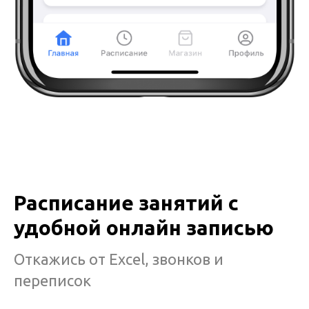
Расписание занятий с
удобной онлайн записью
Откажись от Excel, звонков и
переписок