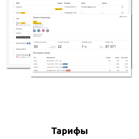
Тарифы