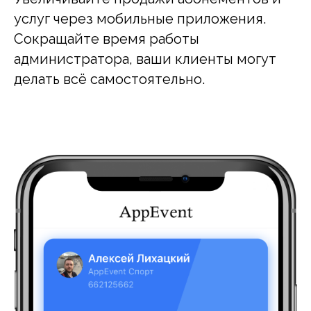
услуг через мобильные приложения.
Сокращайте время работы
администратора, ваши клиенты могут
делать всё самостоятельно.