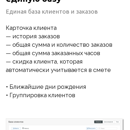
Единая база клиентов и заказов
Карточка клиента
— история заказов
— общая сумма и количество заказов
— общая сумма заказанных часов
— скидка клиента, которая
автоматически учитывается в смете
• Ближайшие дни рождения
• Группировка клиентов