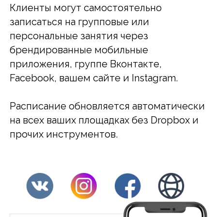
Клиенты могут самостоятельно
записаться на групповые или
персональные занятия через
брендированные мобильные
приложения, группе Вконтакте,
Facebook, вашем сайте и Instagram.
Расписание обновляется автоматически
на всех ваших площадках без Dropbox и
прочих инструментов.