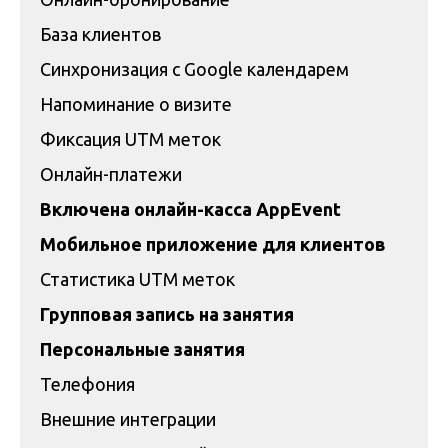
База клиентов
Синхронизация с Google календарем
Напоминание о визите
Фиксация UTM меток
Онлайн-платежи
Включена онлайн-касса AppEvent
Мобильное приложение для клиентов
Статистика UTM меток
Групповая запись на занятия
Персональные занятия
Телефония
Внешние интеграции