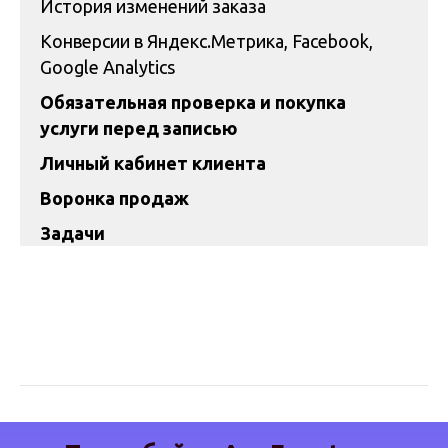
История изменений заказа
Конверсии в Яндекс.Метрика, Facebook,
Google Analytics
Обязательная проверка и покупка
услуги перед записью
Личный кабинет клиента
Воронка продаж
Задачи