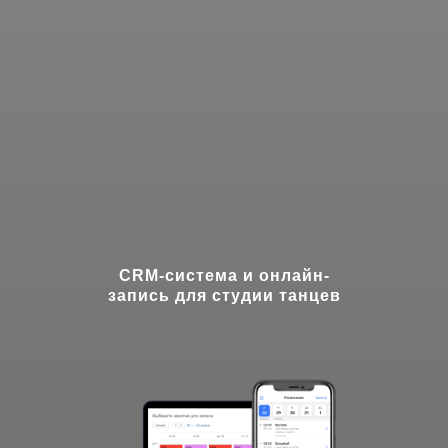
CRM-система и онлайн-
запись для студии танцев