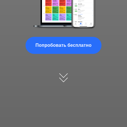
Попробовать бесплатно