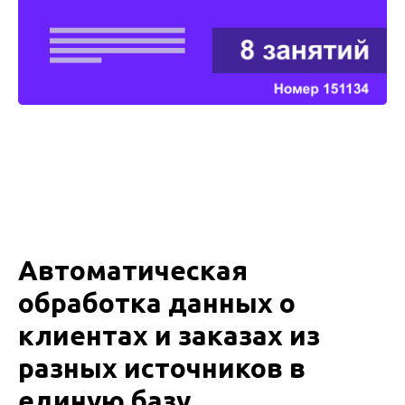
Автоматическая
обработка данных о
клиентах и заказах из
разных источников в
единую базу