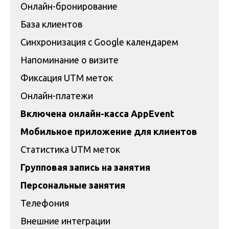
Онлайн-бронирование
База клиентов
Синхронизация с Google календарем
Напоминание о визите
Фиксация UTM меток
Онлайн-платежи
Включена онлайн-касса AppEvent
Мобильное приложение для клиентов
Статистика UTM меток
Групповая запись на занятия
Персональные занятия
Телефония
Внешние интеграции