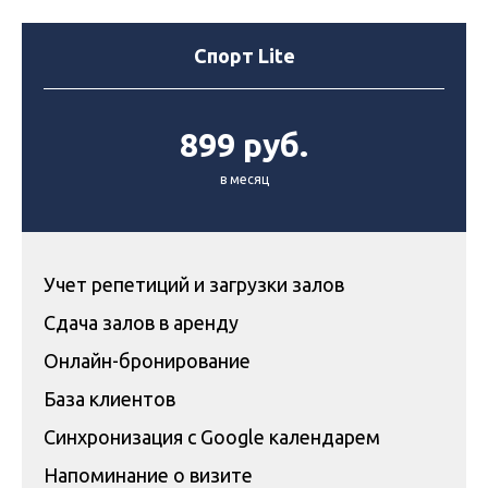
Спорт Lite
899 руб.
в месяц
Учет репетиций и загрузки залов
Сдача залов в аренду
Онлайн-бронирование
База клиентов
Синхронизация с Google календарем
Напоминание о визите