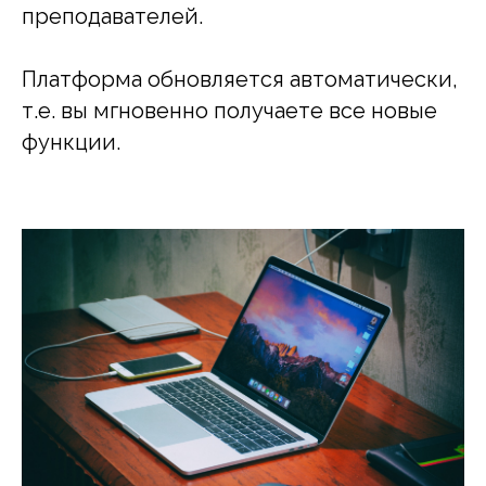
преподавателей.
Платформа обновляется автоматически,
т.е. вы мгновенно получаете все новые
функции.