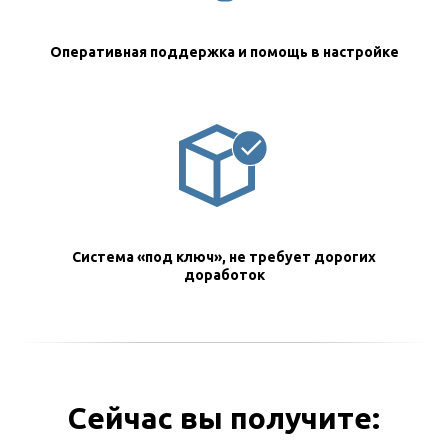
Оперативная поддержка и помощь в настройке
Система «под ключ», не требует дорогих
доработок
Сейчас вы получите: