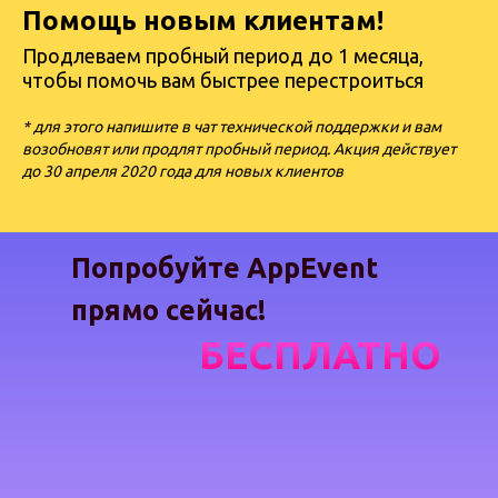
Помощь новым клиентам!
Продлеваем пробный период до 1 месяца,
чтобы помочь вам быстрее перестроиться
* для этого напишите в чат технической поддержки и вам
возобновят или продлят пробный период. Акция действует
до 30 апреля 2020 года для новых клиентов
Попробуйте AppEvent
прямо сейчас!
БЕСПЛАТНО