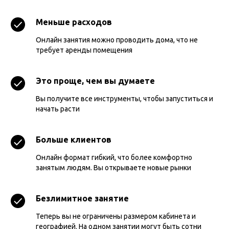
Меньше расходов
Онлайн занятия можно проводить дома, что не
требует аренды помещения
Это проще, чем вы думаете
Вы получите все инструменты, чтобы запуститься и
начать расти
Больше клиентов
Онлайн формат гибкий, что более комфортно
занятым людям. Вы открываете новые рынки
Безлимитное занятие
Теперь вы не ограничены размером кабинета и
географией. На одном занятии могут быть сотни