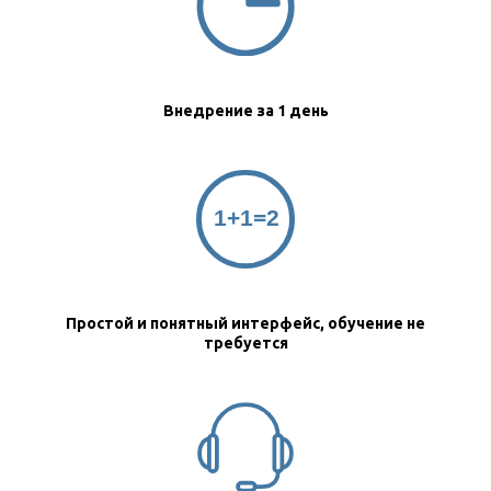
Внедрение за 1 день
Простой и понятный интерфейс, обучение не
требуется