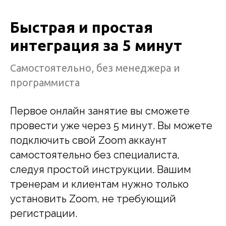
Быстрая и простая
интеграция за 5 минут
Самостоятельно, без менеджера и
программиста
Первое онлайн занятие вы сможете
провести уже через 5 минут. Вы можете
подключить свой Zoom аккаунт
самостоятельно без специалиста,
следуя простой инструкции. Вашим
тренерам и клиентам нужно только
установить Zoom, не требующий
регистрации.