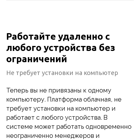
Работайте удаленно с
любого устройства без
ограничений
Не требует установки на компьютер
Теперь вы не привязаны к одному
компьютеру. Платформа облачная, не
требует установки на компьютер и
работает с любого устройства. В
системе может работать одновременно
неограниченно менеджеров и