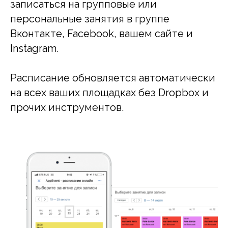
записаться на групповые или
персональные занятия в группе
Вконтакте, Facebook, вашем сайте и
Instagram.
Расписание обновляется автоматически
на всех ваших площадках без Dropbox и
прочих инструментов.