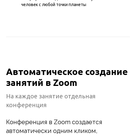
человек с любой точки планеты
Автоматическое создание
занятий в Zoom
На каждое занятие отдельная
конференция
Конференция в Zoom создается
автоматически одним кликом,