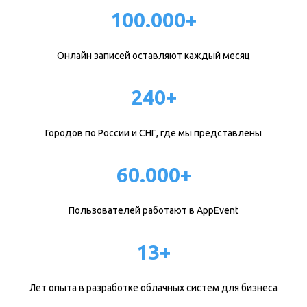
100.000+
Онлайн записей оставляют каждый месяц
240+
Городов по России и СНГ, где мы представлены
60.000+
Пользователей работают в AppEvent
13+
Лет опыта в разработке облачных систем для бизнеса