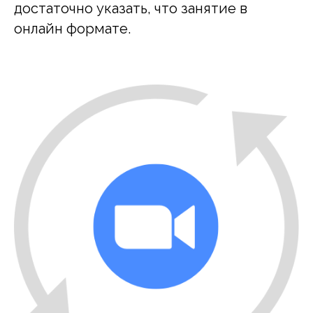
достаточно указать, что занятие в
онлайн формате.