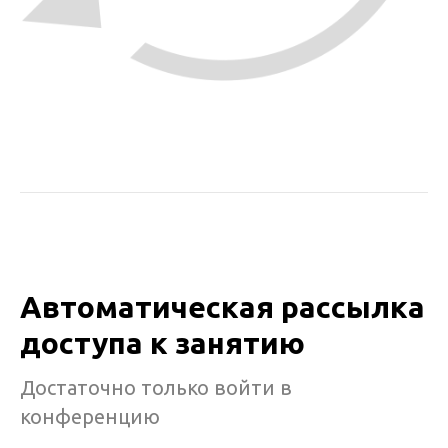
Автоматическая рассылка
доступа к занятию
Достаточно только войти в
конференцию