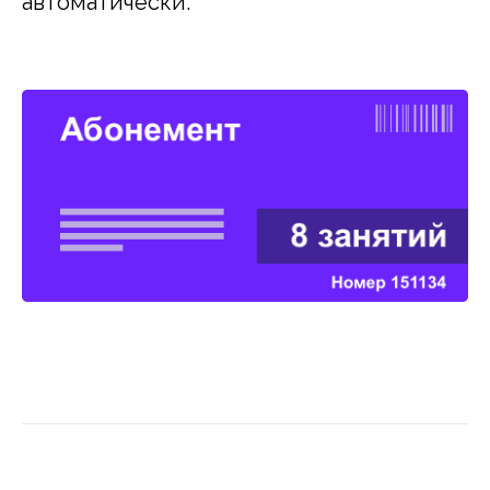
автоматически.