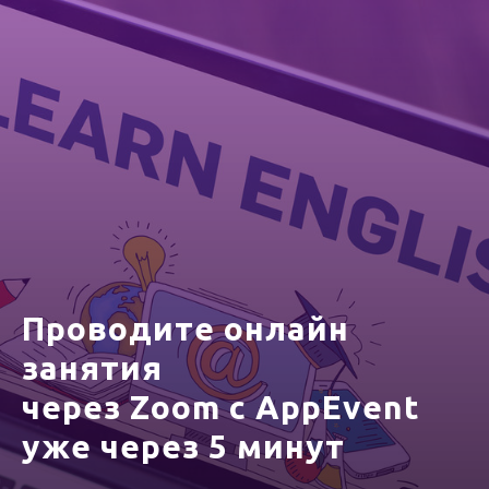
Проводите онлайн
занятия
через Zoom с AppEvent
уже через 5 минут