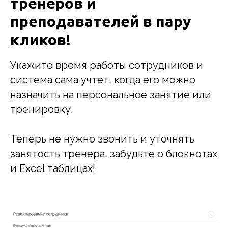
тренеров и
преподавателей в пару
кликов!
Укажите время работы сотрудников и
система сама учтет, когда его можно
назначить на персональное занятие или
тренировку.
Теперь не нужно звонить и уточнять
занятость тренера, забудьте о блокнотах
и Excel таблицах!