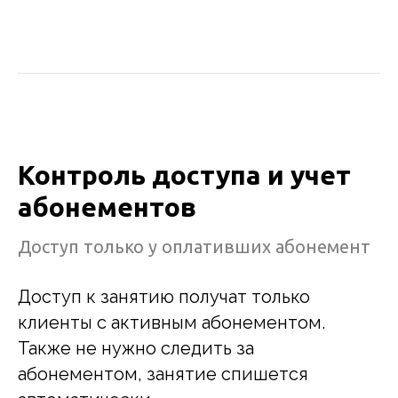
Контроль доступа и учет
абонементов
Доступ только у оплативших абонемент
Доступ к занятию получат только
клиенты с активным абонементом.
Также не нужно следить за
абонементом, занятие спишется