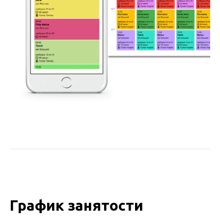
График занятости