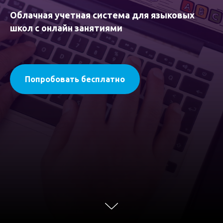
Облачная учетная система для языковых
школ с онлайн занятиями
Попробовать бесплатно