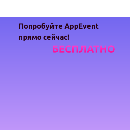
Попробуйте AppEvent
прямо сейчас!
БЕСПЛАТНО