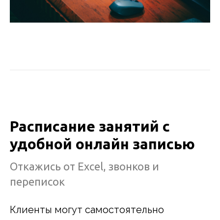
Расписание занятий с
удобной онлайн записью
Откажись от Excel, звонков и
переписок
Клиенты могут самостоятельно