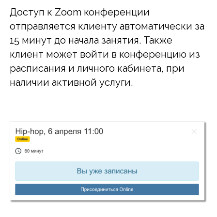
Доступ к Zoom конференции
отправляется клиенту автоматически за
15 минут до начала занятия. Также
клиент может войти в конференцию из
расписания и личного кабинета, при
наличии активной услуги.